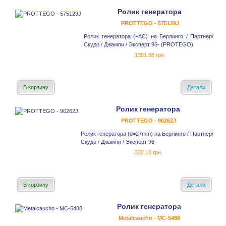
Ролик генератора
PROTTEGO - 575129J
Ролик генератора (+AC) на Берлинго / Партнер/
Скудо / Джампи / Эксперт 96- (PROTEGO)
1351.88 грн.
В корзину
Детали
Ролик генератора
PROTTEGO - 90262J
Ролик генератора (d=27mm) на Берлинго / Партнер/
Скудо / Джампи / Эксперт 96-
332.18 грн.
В корзину
Детали
Ролик генератора
Metalcaucho - MC-5488