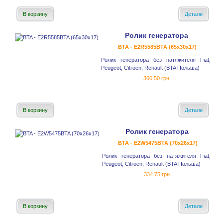
В корзину
Детали
Ролик генератора
BTA - E2R5585BTA (65x30x17)
Ролик генератора без натяжителя Fiat,
Peugeot, Citroen, Renault (BTA Польша)
360.50 грн.
В корзину
Детали
Ролик генератора
BTA - E2W5475BTA (70x26x17)
Ролик генератора без натяжителя Fiat,
Peugeot, Citroen, Renault (BTA Польша)
334.75 грн.
В корзину
Детали