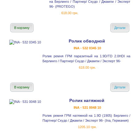
на Берлинго / Партнер/ Скудо / Джампи / Эксперт
96- (PROTEGO)
618.00 грн.
В корзину
Детали
Ролик обводной
INA - 532 0345 10
Ролик ремня ГРМ паразитный на 1.9D/TD 2.0HDI на
Берлинго / Партнер/ Скудо / Джампи / Эксперт 96-
618.00 грн.
В корзину
Детали
Ролик натяжной
INA - 531 0048 10
Ролик ремня ГРМ натяжной на 1.9D (1905) Берлинго /
Партнер/ Скудо / Джампи / Эксперт 96- (Ina, Германия)
1205.10 грн.