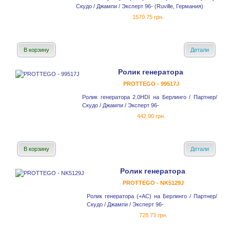
Скудо / Джампи / Эксперт 96- (Ruville, Германия)
1570.75 грн.
В корзину
Детали
Ролик генератора
PROTTEGO - 99517J
Ролик генератора 2.0HDI на Берлинго / Партнер/
Скудо / Джампи / Эксперт 96-
442.90 грн.
В корзину
Детали
Ролик генератора
PROTTEGO - NK5129J
Ролик генератора (+AC) на Берлинго / Партнер/
Скудо / Джампи / Эксперт 96-
728.73 грн.