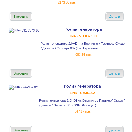
2173.30 грн.
В корзину
Детали
Ролик генератора
INA - 531 0373 10
Ролик генератора 2.0HDI на Берлинго / Партнер/ Скудо
/ Джампи / Эксперт 96- (Ina, Германия)
983.65 грн.
В корзину
Детали
Ролик генератора
SNR - GA359.92
Ролик генератора 2.0HDI на Берлинго / Партнер/ Скудо /
Джампи / Эксперт 96- (SNR, Франция)
847.17 грн.
В корзину
Детали