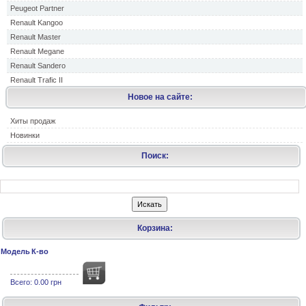
Peugeot Partner
Renault Kangoo
Renault Master
Renault Megane
Renault Sandero
Renault Trafic II
Новое на сайте:
Хиты продаж
Новинки
Поиск:
Корзина:
Модель
К-во
Всего:
0.00 грн