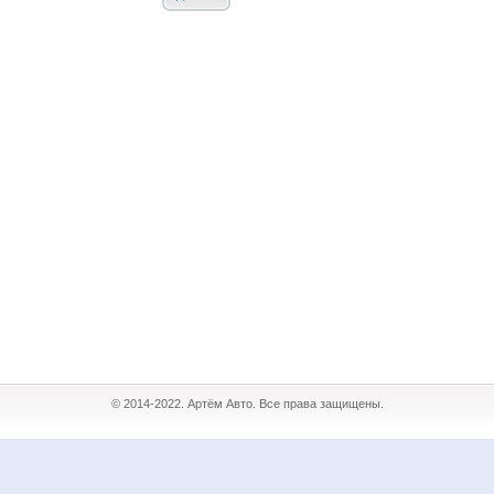
© 2014-2022. Артём Авто. Все права защищены.