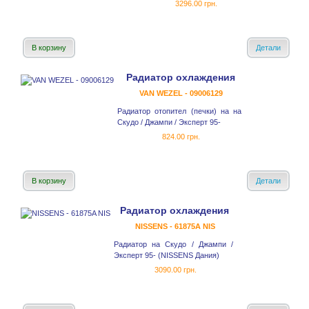
3296.00 грн.
В корзину
Детали
Радиатор охлаждения
VAN WEZEL - 09006129
Радиатор отопител (печки) на на
Скудо / Джампи / Эксперт 95-
824.00 грн.
В корзину
Детали
Радиатор охлаждения
NISSENS - 61875A NIS
Радиатор на Скудо / Джампи /
Эксперт 95- (NISSENS Дания)
3090.00 грн.