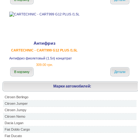
Антифриз
CARTECHNIC - CART999 G12 PLUS /1.5L
Антифриз фиолетовый (1.5л) концетрат
309.00 грн.
В корзину
Детали
Марки автомобилей:
Citroen Berlingo
Citroen Jumper
Citroen Jumpy
Citroen Nemo
Dacia Logan
Fiat Doblo Cargo
Fiat Ducato