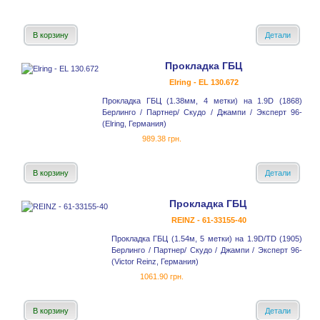
В корзину
Детали
Прокладка ГБЦ
Elring - EL 130.672
Прокладка ГБЦ (1.38мм, 4 метки) на 1.9D (1868)
Берлинго / Партнер/ Скудо / Джампи / Эксперт 96-
(Elring, Германия)
989.38 грн.
В корзину
Детали
Прокладка ГБЦ
REINZ - 61-33155-40
Прокладка ГБЦ (1.54м, 5 метки) на 1.9D/TD (1905)
Берлинго / Партнер/ Скудо / Джампи / Эксперт 96-
(Victor Reinz, Германия)
1061.90 грн.
В корзину
Детали