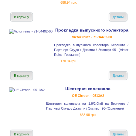
688.94 грн.
В корзину
Детали
Прокладка выпускного колектора
Victor reinz - 71-34402-00
Прокладка выпускного колектора Берлинго /
Партнер/ Скудо / Джампи / Эксперт 95- (Victor
Reinz, Германия)
170.94 грн.
В корзину
Детали
Шестерня коленвала
OE Citroen - 0513A2
Шестерня коленвала на 1.9/2.0hdi на Берлинго /
Партнер/ Скудо / Джампи / Эксперт 96-(Оригинал)
833.98 грн.
В корзину
Детали