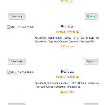
777.00 грн.
В корзину
Детали
Кольца
MAHLE - 040 01 N0
Комплект поршневых колец STD 1.9TD/1.9D на
Берлинго / Партнер/ Скудо / Джампи / Эксперт 95-
932.40 грн.
В корзину
Детали
Кольца
MAHLE - 039 99 N0
Комплект поршневых колец STD 2.0HDI на Берлинго /
Партнер/ Скудо / Джампи / Эксперт 95-
1113.70 грн.