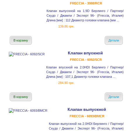
FRECCIA - 3988/RCR
Клапан выпускной на 1.9D Берлинго / Партнер/
Скудо / Джампи / Эксперт 96- (Freccia, Италия)
Длина [мм] : 112 Диаметр головки клапана [мм ...
139.86 грн.
В корзину
Детали
Клапан впускной
FRECCIA - 6092/SCR
Клапан впускной на 2.0HDI Берлинго / Партнер/
Скудо / Джампи / Эксперт 96- (Freccia, Италия)
Длина [мм] : 107,1 Диаметр головки клапана ...
284.90 грн.
В корзину
Детали
Клапан выпускной
FRECCIA - 6093/BMCR
Клапан выпускной на 2.0HDI Берлинго / Партнер/
Скудо / Джампи / Эксперт 96- (Freccia, Италия)