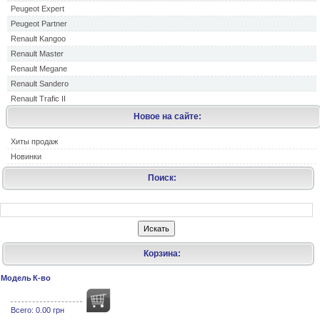
Peugeot Expert
Peugeot Partner
Renault Kangoo
Renault Master
Renault Megane
Renault Sandero
Renault Trafic II
Новое на сайте:
Хиты продаж
Новинки
Поиск:
Корзина:
Модель
К-во
Всего:
0.00 грн