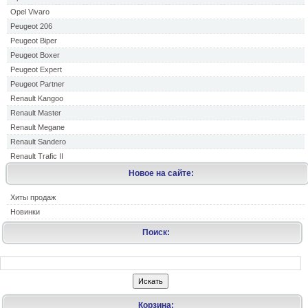
Opel Vivaro
Peugeot 206
Peugeot Biper
Peugeot Boxer
Peugeot Expert
Peugeot Partner
Renault Kangoo
Renault Master
Renault Megane
Renault Sandero
Renault Trafic II
Новое на сайте:
Хиты продаж
Новинки
Поиск:
Корзина: