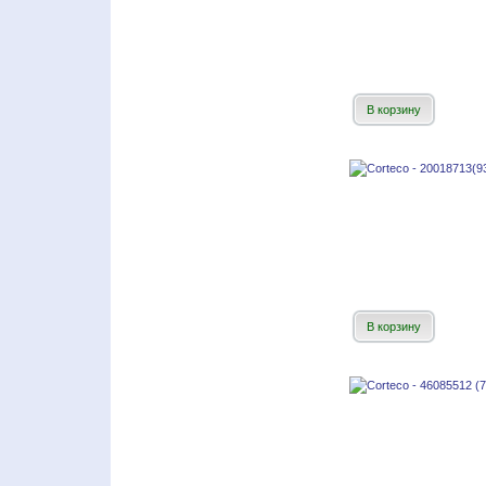
В корзину
В корзину