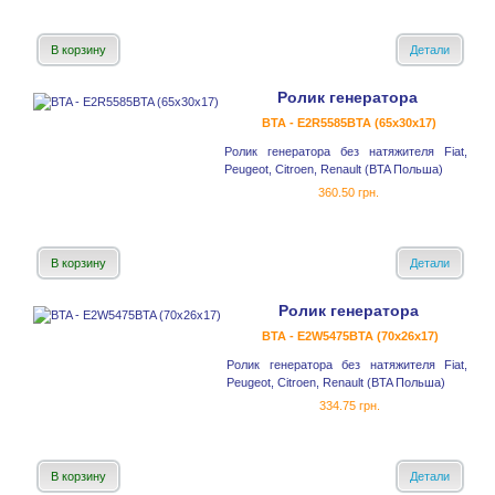
В корзину
Детали
Ролик генератора
BTA - E2R5585BTA (65x30x17)
Ролик генератора без натяжителя Fiat,
Peugeot, Citroen, Renault (BTA Польша)
360.50 грн.
В корзину
Детали
Ролик генератора
BTA - E2W5475BTA (70x26x17)
Ролик генератора без натяжителя Fiat,
Peugeot, Citroen, Renault (BTA Польша)
334.75 грн.
В корзину
Детали