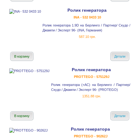
Ролик генератора
INA - 532 0433 10
Ролик генератора 1.9D на Берлинго / Партнер/ Скудо /
Джампи / Эксперт 96- (INA, Германия)
587.10 грн.
В корзину
Детали
Ролик генератора
PROTTEGO - 575129J
Ролик генератора (+AC) на Берлинго / Партнер/
Скудо / Джампи / Эксперт 96- (PROTEGO)
1351.88 грн.
В корзину
Детали
Ролик генератора
PROTTEGO - 90262J