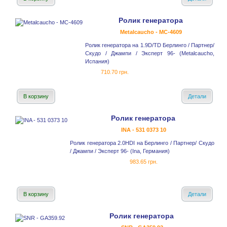
Ролик генератора
Metalcaucho - MC-4609
Ролик генератора на 1.9D/TD Берлинго / Партнер/
Скудо / Джампи / Эксперт 96- (Metalcaucho,
Испания)
710.70 грн.
В корзину
Детали
Ролик генератора
INA - 531 0373 10
Ролик генератора 2.0HDI на Берлинго / Партнер/ Скудо
/ Джампи / Эксперт 96- (Ina, Германия)
983.65 грн.
В корзину
Детали
Ролик генератора