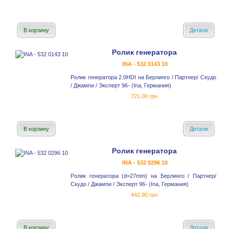
В корзину
Детали
Ролик генератора
INA - 532 0143 10
Ролик генератора 2.0HDI на Берлинго / Партнер/ Скудо
/ Джампи / Эксперт 96- (Ina, Германия)
721.00 грн.
В корзину
Детали
Ролик генератора
INA - 532 0296 10
Ролик генератора (d=27mm) на Берлинго / Партнер/
Скудо / Джампи / Эксперт 96- (Ina, Германия)
442.90 грн.
В корзину
Детали