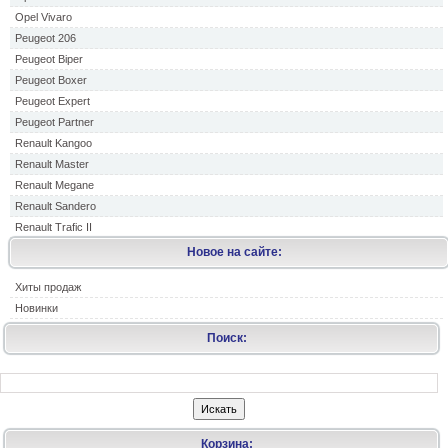
Opel Vivaro
Peugeot 206
Peugeot Biper
Peugeot Boxer
Peugeot Expert
Peugeot Partner
Renault Kangoo
Renault Master
Renault Megane
Renault Sandero
Renault Trafic II
Новое на сайте:
Хиты продаж
Новинки
Поиск:
Корзина: