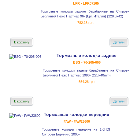
LPR - LPR07165
Тормозные колодки задние барабанные на Ситроен
Берлинго/ Пежо Партнер 96- (Lpr, Италия) (228.6x42)
782.18 грн.
В корзину
Детали
Тормозные колодки задние
BSG - 70-205-006
Тормозные колодки задние барабанные на Ситроен
Берлинго/ Пежо Партнер 1996- (228x40mm)
554.26 грн.
В корзину
Детали
Тормозные колодки передние
FAW - FAW23600
Тормозные колодки передние на 1.6HDI
Ситроен Берлинго 2005-