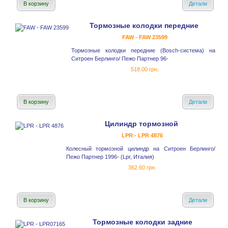
В корзину
Детали
Тормозные колодки передние
FAW - FAW 23599
Тормозные колодки передние (Bosch-система) на
Ситроен Берлинго/ Пежо Партнер 96-
518.00 грн.
В корзину
Детали
Цилиндр тормозной
LPR - LPR 4876
Колесный тормозной цилиндр на Ситроен Берлинго/
Пежо Партнер 1996- (Lpr, Италия)
362.60 грн.
В корзину
Детали
Тормозные колодки задние