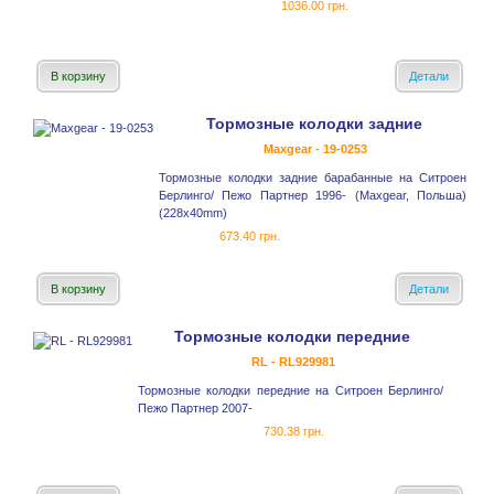
1036.00 грн.
В корзину
Детали
Тормозные колодки задние
Maxgear - 19-0253
Тормозные колодки задние барабанные на Ситроен
Берлинго/ Пежо Партнер 1996- (Maxgear, Польша)
(228x40mm)
673.40 грн.
В корзину
Детали
Тормозные колодки передние
RL - RL929981
Тормозные колодки передние на Ситроен Берлинго/
Пежо Партнер 2007-
730.38 грн.