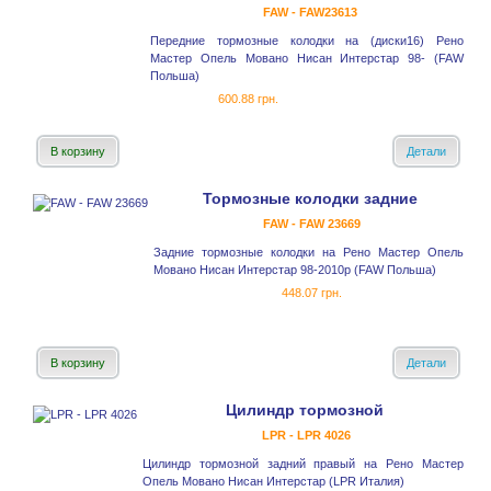
FAW - FAW23613
Передние тормозные колодки на (диски16) Рено
Мастер Опель Мовано Нисан Интерстар 98- (FAW
Польша)
600.88 грн.
В корзину
Детали
Тормозные колодки задние
FAW - FAW 23669
Задние тормозные колодки на Рено Мастер Опель
Мовано Нисан Интерстар 98-2010р (FAW Польша)
448.07 грн.
В корзину
Детали
Цилиндр тормозной
LPR - LPR 4026
Цилиндр тормозной задний правый на Рено Мастер
Опель Мовано Нисан Интерстар (LPR Италия)