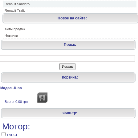
Renault Sandero
Renault Trafic II
Новое на сайте:
Хиты продаж
Новинки
Поиск:
Корзина:
Модель
К-во
Всего:
0.00 грн
Фильтр:
Мотор:
1.9DCI