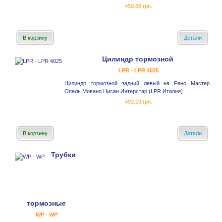
450.66 грн.
В корзину
Детали
Цилиндр тормозной
LPR - LPR 4025
Цилиндр тормозной задний левый на Рено Мастер
Опель Мовано Нисан Интерстар (LPR Италия)
492.10 грн.
В корзину
Детали
Трубки
тормозные
WP - WP