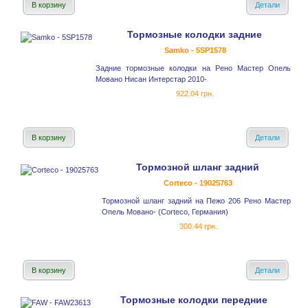
В корзину
Детали
Тормозные колодки задние
Samko - 5SP1578
Задние тормозные колодки на Рено Мастер Опель
Мовано Нисан Интерстар 2010-
922.04 грн.
В корзину
Детали
Тормозной шланг задний
Corteco - 19025763
Тормозной шланг задний на Пежо 206 Рено Мастер
Опель Мовано- (Corteco, Германия)
300.44 грн.
В корзину
Детали
Тормозные колодки передние