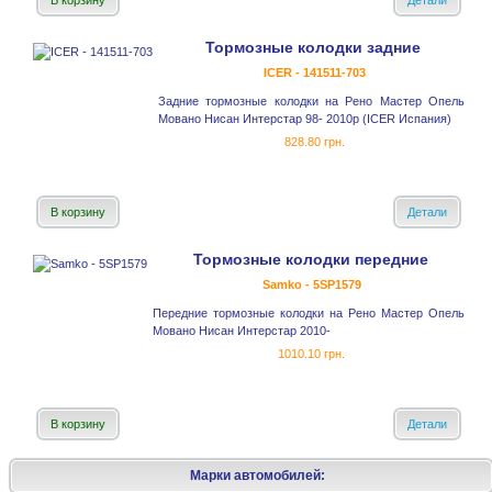
В корзину
Детали
Тормозные колодки задние
ICER - 141511-703
Задние тормозные колодки на Рено Мастер Опель
Мовано Нисан Интерстар 98- 2010р (ICER Испания)
828.80 грн.
В корзину
Детали
Тормозные колодки передние
Samko - 5SP1579
Передние тормозные колодки на Рено Мастер Опель
Мовано Нисан Интерстар 2010-
1010.10 грн.
В корзину
Детали
Марки автомобилей: