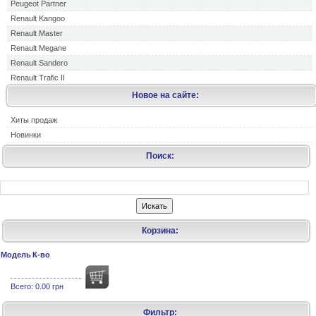
Peugeot Partner
Renault Kangoo
Renault Master
Renault Megane
Renault Sandero
Renault Trafic II
Новое на сайте:
Хиты продаж
Новинки
Поиск:
Корзина:
Модель
К-во
Всего:
0.00 грн
Фильтр: