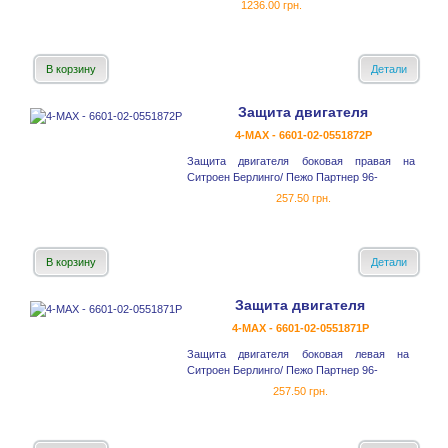
1236.00 грн.
В корзину
Детали
Защита двигателя
4-MAX - 6601-02-0551872P
Защита двигателя боковая правая на
Ситроен Берлинго/ Пежо Партнер 96-
257.50 грн.
В корзину
Детали
Защита двигателя
4-MAX - 6601-02-0551871P
Защита двигателя боковая левая на
Ситроен Берлинго/ Пежо Партнер 96-
257.50 грн.