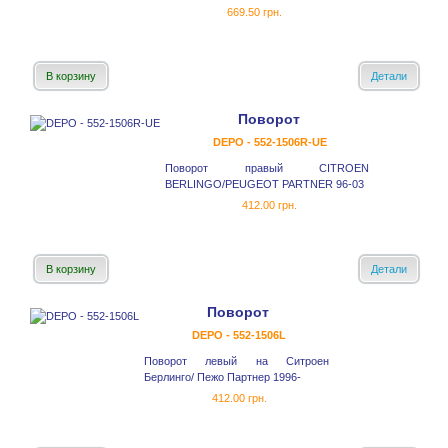
669.50 грн.
В корзину
Детали
Поворот
DEPO - 552-1506R-UE
Поворот правый CITROEN
BERLINGO/PEUGEOT PARTNER 96-03
412.00 грн.
В корзину
Детали
Поворот
DEPO - 552-1506L
Поворот левый на Ситроен
Берлинго/ Пежо Партнер 1996-
412.00 грн.