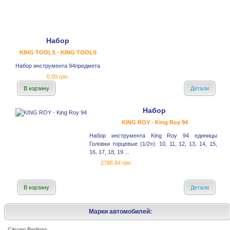
Набор
KIHG TOOLS - KING TOOLS
Набор инструмента 94предмета
0.00 грн.
В корзину
Детали
Набор
KING ROY - King Roy 94
Набор инструмента King Roy 94 единицы
Головки торцевые (1/2»): 10, 11, 12, 13, 14, 15,
16, 17, 18, 19 ...
2786.84 грн.
В корзину
Детали
Марки автомобилей:
Citroen Berlingo