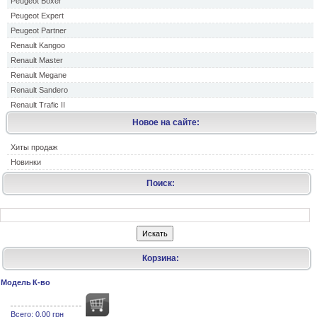
Peugeot Boxer
Peugeot Expert
Peugeot Partner
Renault Kangoo
Renault Master
Renault Megane
Renault Sandero
Renault Trafic II
Новое на сайте:
Хиты продаж
Новинки
Поиск:
Корзина:
Модель
К-во
Всего:
0.00 грн