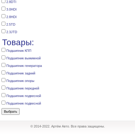
2.8DTI
3.0HDI
2.8HDI
2.5TD
2.3JTD
Товары:
Подшипник КПП
Подшипник выжимной
Подшипник генератора
Подшипник задний
Подшипник опоры
Подшипник передней
Подшипник подвесной
Подшипник подвесной
© 2014-2022. Артём Авто. Все права защищены.