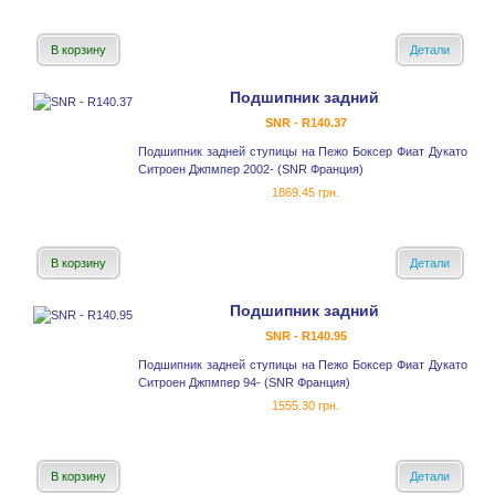
В корзину
Детали
Подшипник задний
SNR - R140.37
Подшипник задней ступицы на Пежо Боксер Фиат Дукато
Ситроен Джпмпер 2002- (SNR Франция)
1869.45 грн.
В корзину
Детали
Подшипник задний
SNR - R140.95
Подшипник задней ступицы на Пежо Боксер Фиат Дукато
Ситроен Джпмпер 94- (SNR Франция)
1555.30 грн.
В корзину
Детали