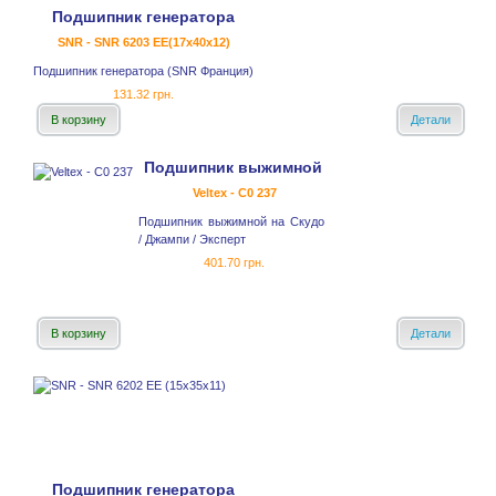
Подшипник генератора
SNR - SNR 6203 EE(17x40x12)
Подшипник генератора (SNR Франция)
131.32 грн.
В корзину
Детали
Подшипник выжимной
Veltex - C0 237
Подшипник выжимной на Скудо
/ Джампи / Эксперт
401.70 грн.
В корзину
Детали
Подшипник генератора