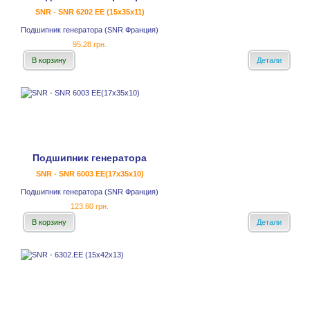
SNR - SNR 6202 EE (15x35x11)
Подшипник генератора (SNR Франция)
95.28 грн.
В корзину
Детали
Подшипник генератора
SNR - SNR 6003 EE(17x35x10)
Подшипник генератора (SNR Франция)
123.60 грн.
В корзину
Детали