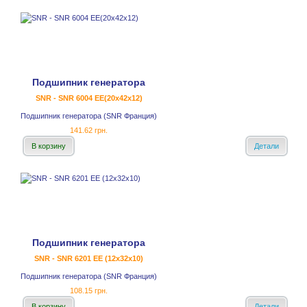
Подшипник генератора
SNR - SNR 6004 EE(20x42x12)
Подшипник генератора (SNR Франция)
141.62 грн.
В корзину
Детали
Подшипник генератора
SNR - SNR 6201 EE (12x32x10)
Подшипник генератора (SNR Франция)
108.15 грн.
В корзину
Детали