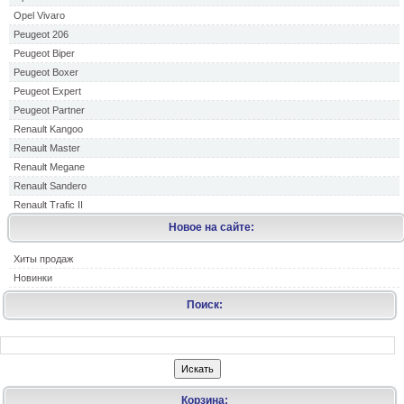
Opel Vivaro
Peugeot 206
Peugeot Biper
Peugeot Boxer
Peugeot Expert
Peugeot Partner
Renault Kangoo
Renault Master
Renault Megane
Renault Sandero
Renault Trafic II
Новое на сайте:
Хиты продаж
Новинки
Поиск:
Корзина: