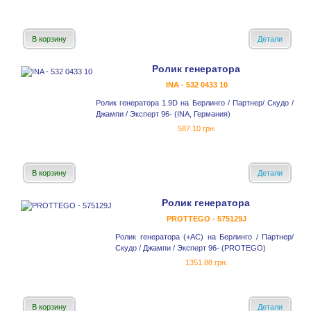
В корзину
Детали
Ролик генератора
INA - 532 0433 10
Ролик генератора 1.9D на Берлинго / Партнер/ Скудо /
Джампи / Эксперт 96- (INA, Германия)
587.10 грн.
В корзину
Детали
Ролик генератора
PROTTEGO - 575129J
Ролик генератора (+AC) на Берлинго / Партнер/
Скудо / Джампи / Эксперт 96- (PROTEGO)
1351.88 грн.
В корзину
Детали