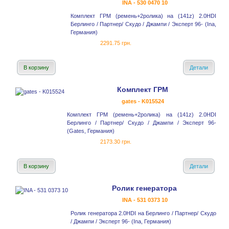
INA - 530 0470 10
Комплект ГРМ (ремень+2ролика) на (141z) 2.0HDI
Берлинго / Партнер/ Скудо / Джампи / Эксперт 96- (Ina,
Германия)
2291.75 грн.
В корзину
Детали
Комплект ГРМ
gates - K015524
Комплект ГРМ (ремень+2ролика) на (141z) 2.0HDI
Берлинго / Партнер/ Скудо / Джампи / Эксперт 96-
(Gates, Германия)
2173.30 грн.
В корзину
Детали
Ролик генератора
INA - 531 0373 10
Ролик генератора 2.0HDI на Берлинго / Партнер/ Скудо
/ Джампи / Эксперт 96- (Ina, Германия)