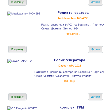
В корзину
Детали
Ролик генератора
Metalcaucho - MC-4995
Ролик генератора (+AC) на Берлинго / Партнер/
Скудо / Джампи / Эксперт 96-
669.50 грн.
В корзину
Детали
Ролик генератора
Dayco - APV 1028
Натяжитель ремня генератора на Берлинго / Партнер/
Скудо / Джампи / Эксперт 96- (Dayco, Италия)
1184.50 грн.
В корзину
Детали
Комплект ГРМ