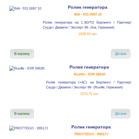
Ролик генератора
INA - 531 0097 10
Ролик генератора на 1.9D/TD Берлинго / Партнер/
Скудо / Джампи / Эксперт 96- (Ina, Германия)
1838.55 грн.
В корзину
Детали
Ролик генератора
Ruville - EVR 56630
Ролик генератора (+AC) на Берлинго / Партнер/
Скудо / Джампи / Эксперт 96- (Ruville, Германия)
1570.75 грн.
В корзину
Детали
Ролик генератора
PROTTEGO - 99517J