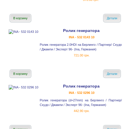
В корзину
Детали
Ролик генератора
INA - 532 0143 10
Ролик генератора 2.0HDI на Берлинго / Партнер/ Скудо
/ Джампи / Эксперт 96- (Ina, Германия)
721.00 грн.
В корзину
Детали
Ролик генератора
INA - 532 0296 10
Ролик генератора (d=27mm) на Берлинго / Партнер/
Скудо / Джампи / Эксперт 96- (Ina, Германия)
442.90 грн.