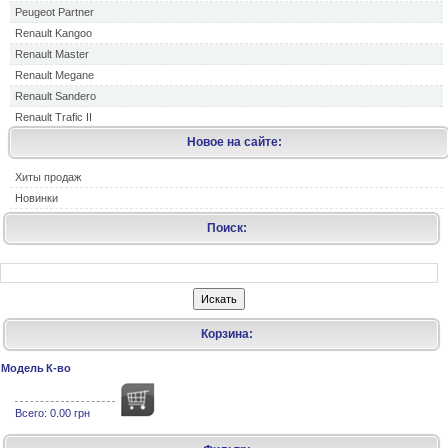
Peugeot Partner
Renault Kangoo
Renault Master
Renault Megane
Renault Sandero
Renault Trafic II
Новое на сайте:
Хиты продаж
Новинки
Поиск:
Корзина:
Модель
К-во
Всего:
0.00 грн