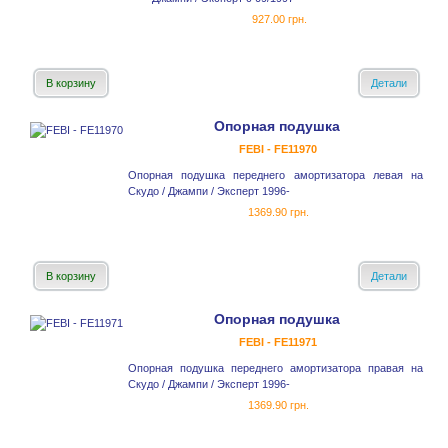
927.00 грн.
В корзину
Детали
Опорная подушка
FEBI - FE11970
Опорная подушка переднего амортизатора левая на
Скудо / Джампи / Эксперт 1996-
1369.90 грн.
В корзину
Детали
Опорная подушка
FEBI - FE11971
Опорная подушка переднего амортизатора правая на
Скудо / Джампи / Эксперт 1996-
1369.90 грн.