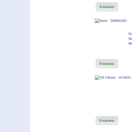
В корзину
По
Фи
Фр
В корзину
В корзину