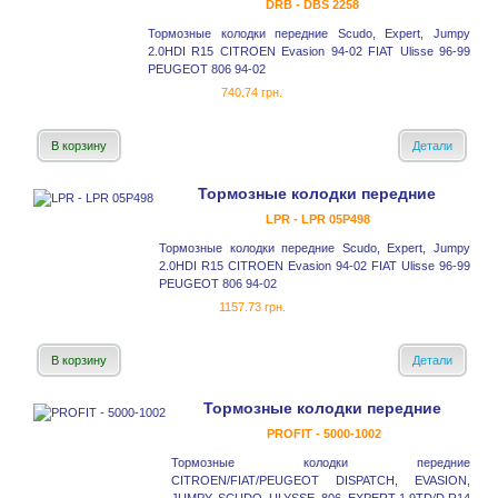
DRB - DBS 2258
Тормозные колодки передние Scudo, Expert, Jumpy
2.0HDI R15 CITROEN Evasion 94-02 FIAT Ulisse 96-99
PEUGEOT 806 94-02
740.74 грн.
В корзину
Детали
Тормозные колодки передние
LPR - LPR 05P498
Тормозные колодки передние Scudo, Expert, Jumpy
2.0HDI R15 CITROEN Evasion 94-02 FIAT Ulisse 96-99
PEUGEOT 806 94-02
1157.73 грн.
В корзину
Детали
Тормозные колодки передние
PROFIT - 5000-1002
Тормозные колодки передние
CITROEN/FIAT/PEUGEOT DISPATCH, EVASION,