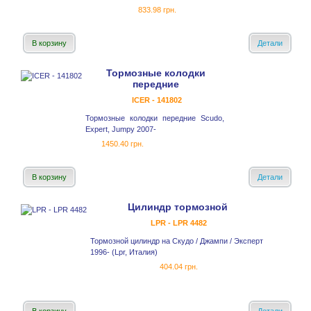
833.98 грн.
В корзину
Детали
Тормозные колодки
передние
ICER - 141802
Тормозные колодки передние Scudo,
Expert, Jumpy 2007-
1450.40 грн.
В корзину
Детали
Цилиндр тормозной
LPR - LPR 4482
Тормозной цилиндр на Скудо / Джампи / Эксперт
1996- (Lpr, Италия)
404.04 грн.