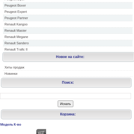
Peugeot Boxer
Peugeot Expert
Peugeot Partner
Renault Kangoo
Renault Master
Renault Megane
Renault Sandero
Renault Trafic II
Новое на сайте:
Хиты продаж
Новинки
Поиск:
Корзина:
Модель
К-во