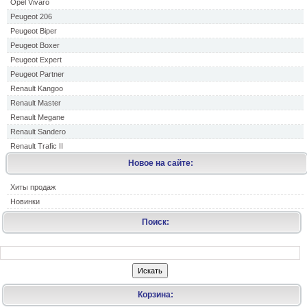
Opel Vivaro
Peugeot 206
Peugeot Biper
Peugeot Boxer
Peugeot Expert
Peugeot Partner
Renault Kangoo
Renault Master
Renault Megane
Renault Sandero
Renault Trafic II
Новое на сайте:
Хиты продаж
Новинки
Поиск:
Корзина: