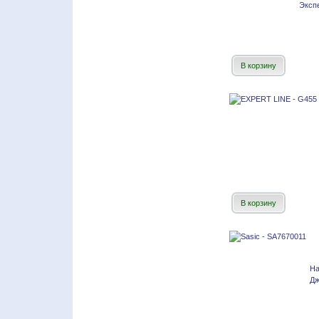
Эксп
В корзину
В корзину
Н
Дж