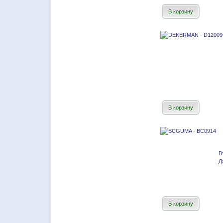
В корзину
В корзину
В
Д
В корзину