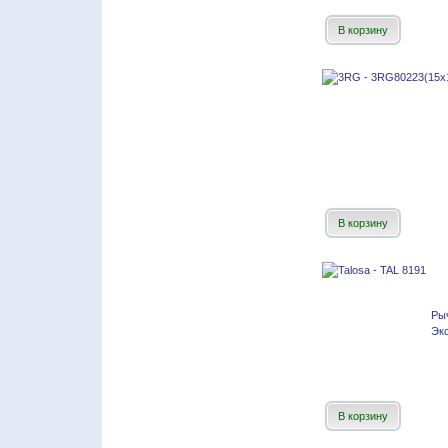
В корзину
В корзину
Ры
Экс
В корзину