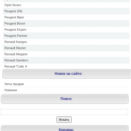
Opel Vivaro
Peugeot 206
Peugeot Biper
Peugeot Boxer
Peugeot Expert
Peugeot Partner
Renault Kangoo
Renault Master
Renault Megane
Renault Sandero
Renault Trafic II
Новое на сайте:
Хиты продаж
Новинки
Поиск:
Корзина: