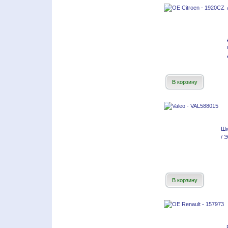
В корзину
Шк
/ 
В корзину