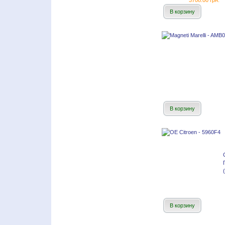
3708.00 грн.
В корзину
В корзину
В корзину