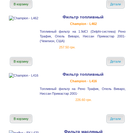
В корзину
Детали
Фильтр топливный
Champion - L462
Топливный фильтр на 1.9dCI (Delphi-система) Рено
Трафик, Опель Виваро, Ниссан Примастар 2001-
(Чемпион, США)
257.50 грн.
В корзину
Детали
Фильтр топливный
Champion - L416
Топливный фильтр на Рено Трафик, Опель Виваро,
Ниссан Примастар 2001-
226.60 грн.
В корзину
Детали
Фильтр масляный