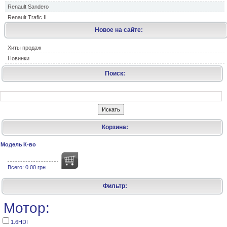
Renault Sandero
Renault Trafic II
Новое на сайте:
Хиты продаж
Новинки
Поиск:
Корзина:
Модель
К-во
Всего:
0.00 грн
Фильтр:
Мотор:
1.6HDI