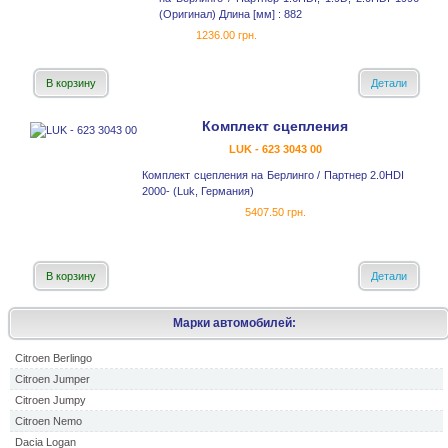
(Оригинал) Длина [мм] : 882
1236.00 грн.
В корзину
Детали
Комплект сцепления
LUK - 623 3043 00
Комплект сцепления на Берлинго / Партнер 2.0HDI
2000- (Luk, Германия)
5407.50 грн.
В корзину
Детали
Марки автомобилей:
Citroen Berlingo
Citroen Jumper
Citroen Jumpy
Citroen Nemo
Dacia Logan