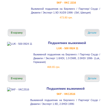
SKF - VKC 2216
Выжимной подшипник на Берлинго / Партнер/ Скудо /
Джампи / Эксперт 1.9D XUD9 1996- (Skf, Швеция)
473.80 грн.
В корзину
Детали
Подшипник выжимной
LUK - 500 0924 11
Выжимной подшипник на Берлинго / Партнер Скудо /
Джампи / Эксперт 1.6HDI, 1.9 DW8, 2.0HDI 1996- (Luk,
Германия)
468.65 грн.
В корзину
Детали
Подшипник выжимной
SKF - VKC2516
Выжимной подшипник на Берлинго / Партнер/ Скудо /
Джампи / Эксперт 1.9D, 2.0HDI 1996-