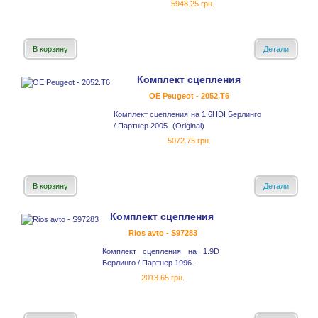
5948.25 грн.
В корзину
Детали
Комплект сцепления
OE Peugeot - 2052.T6
Комплект сцепления на 1.6HDI Берлинго
/ Партнер 2005- (Original)
5072.75 грн.
В корзину
Детали
Комплект сцепления
Rios avto - S97283
Комплект сцепления на 1.9D
Берлинго / Партнер 1996-
2013.65 грн.