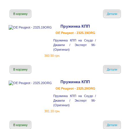
В корзину
Детали
Пружинка КПП
OE Peugeot - 2325.19ORG
Пружинка КПП на Скудо /
Джампи / Эксперт 96-
(Оригинал)
360.50 грн.
В корзину
Детали
Пружинка КПП
OE Peugeot - 2325.20ORG
Пружинка КПП на Скудо /
Джампи / Эксперт 96-
(Оригинал)
381.10 грн.
В корзину
Детали