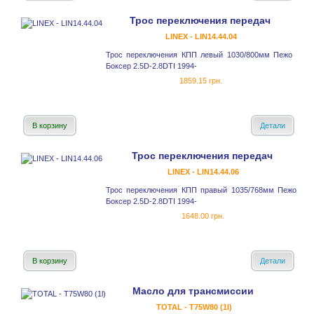
Трос переключения передач
LINEX - LIN14.44.04
Трос переключения КПП левый 1030/800мм Пежо
Боксер 2.5D-2.8DTI 1994-
1859.15 грн.
В корзину
Детали
Трос переключения передач
LINEX - LIN14.44.06
Трос переключения КПП правый 1035/768мм Пежо
Боксер 2.5D-2.8DTI 1994-
1648.00 грн.
В корзину
Детали
Масло для трансмиссии
TOTAL - T75W80 (1l)