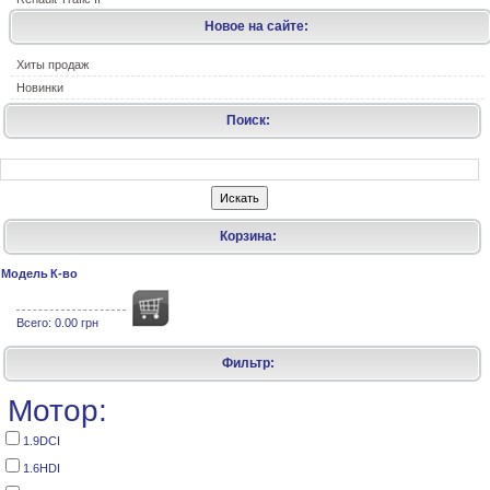
Новое на сайте:
Хиты продаж
Новинки
Поиск:
Корзина:
Модель
К-во
Всего:
0.00 грн
Фильтр:
Мотор:
1.9DCI
1.6HDI