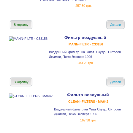
257.50 грн.
В корзину
Детали
Фильтр воздушный
MANN-FILTR - C33156
Воздушный фильтр на Фиат Скудо, Ситроен
Джампи, Пежо Эксперт 1996-
283.25 грн.
В корзину
Детали
Фильтр воздушный
CLEAN -FILTERS - MA642
Воздушный фильтр на Фиат Скудо, Ситроен
Джампи, Пежо Эксперт 1996-
167.38 грн.