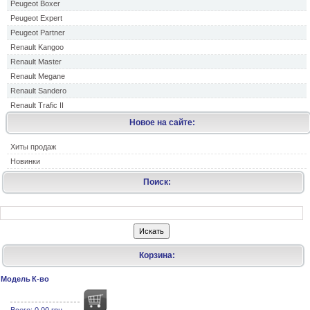
Peugeot Boxer
Peugeot Expert
Peugeot Partner
Renault Kangoo
Renault Master
Renault Megane
Renault Sandero
Renault Trafic II
Новое на сайте:
Хиты продаж
Новинки
Поиск:
Корзина:
Модель
К-во