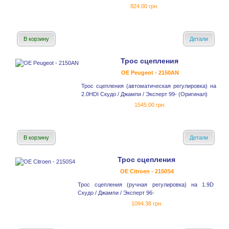
824.00 грн.
В корзину
Детали
Трос сцепления
OE Peugeot - 2150AN
Трос сцепления (автоматическая регулировка) на
2.0HDI Скудо / Джампи / Эксперт 99- (Оригинал)
1545.00 грн.
В корзину
Детали
Трос сцепления
OE Citroen - 2150S4
Трос сцепления (ручная регулировка) на 1.9D
Скудо / Джампи / Эксперт 96-
1094.38 грн.