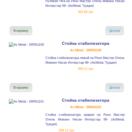
Рулевая тяга на Рено Мастер Опель Мовано Нисан
Интерстар 98- (AsMetal, Турция)
383.68 грн.
В корзину
Детали
Стойка стабилизатора
As Metal - 26RN1100
Стойка стабилизатора левый на Рено Мастер Опель
Мовано Нисан Интерстар 98- (AsMetal, Турция)
399.12 грн.
В корзину
Детали
Стойка стабилизатора
As Metal - 26RN1101
Стойка стабилизатора правая на Рено Мастер
Опель Мовано Нисан Интерстар 98- (AsMetal,
Турция)
399.12 грн.