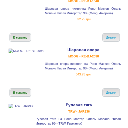
MOOG - RE-BJ-1040
Шаровая опора нижняяна Рено Мастер Опель
Мовано Нисан Интерстар 98- (Moog, Америка)
592.25 грн.
В корзину
Детали
Шаровая опора
MOOG - RE-BJ-2098
Шаровая опора верхняя на Рено Мастер Опель
Мовано Нисан Интерстар 98- (Moog, Америка)
643.75 грн.
В корзину
Детали
Рулевая тяга
TRW - JAR936
Рулевая тяга на Рено Мастер Опель Мовано Нисан
Интерстар 98- (TRW, Германия)