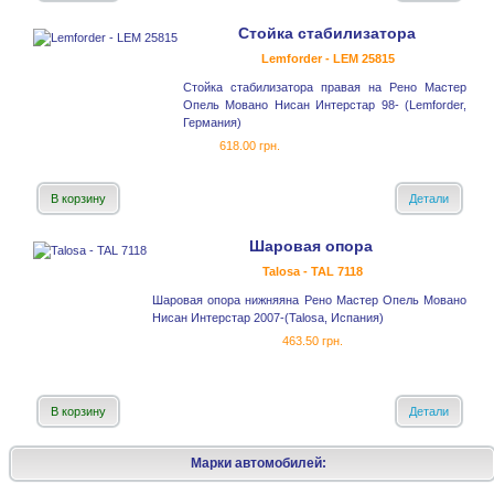
Стойка стабилизатора
Lemforder - LEM 25815
Стойка стабилизатора правая на Рено Мастер
Опель Мовано Нисан Интерстар 98- (Lemforder,
Германия)
618.00 грн.
В корзину
Детали
Шаровая опора
Talosa - TAL 7118
Шаровая опора нижняяна Рено Мастер Опель Мовано
Нисан Интерстар 2007-(Talosa, Испания)
463.50 грн.
В корзину
Детали
Марки автомобилей: