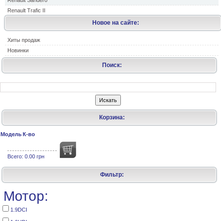
Renault Sandero
Renault Trafic II
Новое на сайте:
Хиты продаж
Новинки
Поиск:
Корзина:
Модель
К-во
Всего:
0.00 грн
Фильтр:
Мотор:
1.9DCI