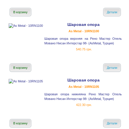
В корзину
Детали
Шаровая опора
As Metal - 10RN1100
Шаровая опора верхняя на Рено Мастер Опель
Мовано Нисан Интерстар 98- (AsMetal, Турция)
540.75 грн.
В корзину
Детали
Шаровая опора
As Metal - 10RN1105
Шаровая опора нижняяна Рено Мастер Опель
Мовано Нисан Интерстар 98- (AsMetal, Турция)
422.30 грн.
В корзину
Детали