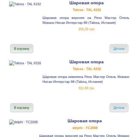
Шаровая опора
Talosa - TAL 6192
Шаровая опора верхняя на Рено Мастер Опель
Мовано Нисан Интерстар 98-(Talosa, Испания)
355.35 грн.
В корзину
Детали
Шаровая опора
Talosa - TAL 6316
Шаровая опора нижняяна Рено Мастер Опель Мовано
Нисан Интерстар 98-(Talosa, Испания)
321.88 грн.
В корзину
Детали
Шаровая опора
delphi - TC2008
Шаровая опора верхняя на Рено Мастер Опель Мовано