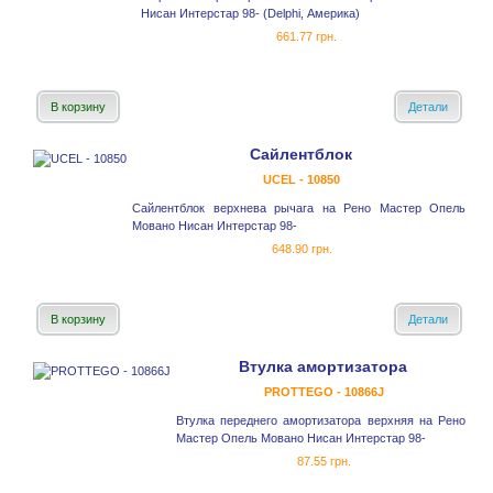
Нисан Интерстар 98- (Delphi, Америка)
661.77 грн.
В корзину
Детали
Сайлентблок
UCEL - 10850
Сайлентблок верхнева рычага на Рено Мастер Опель
Мовано Нисан Интерстар 98-
648.90 грн.
В корзину
Детали
Втулка амортизатора
PROTTEGO - 10866J
Втулка переднего амортизатора верхняя на Рено
Мастер Опель Мовано Нисан Интерстар 98-
87.55 грн.