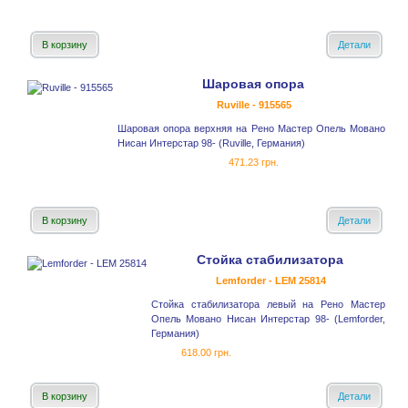
В корзину
Детали
Шаровая опора
Ruville - 915565
Шаровая опора верхняя на Рено Мастер Опель Мовано
Нисан Интерстар 98- (Ruville, Германия)
471.23 грн.
В корзину
Детали
Стойка стабилизатора
Lemforder - LEM 25814
Стойка стабилизатора левый на Рено Мастер
Опель Мовано Нисан Интерстар 98- (Lemforder,
Германия)
618.00 грн.
В корзину
Детали