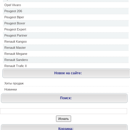
Opel Vivaro
Peugeot 206
Peugeot Biper
Peugeot Boxer
Peugeot Expert
Peugeot Partner
Renault Kangoo
Renault Master
Renault Megane
Renault Sandero
Renault Trafic II
Новое на сайте:
Хиты продаж
Новинки
Поиск:
Корзина: