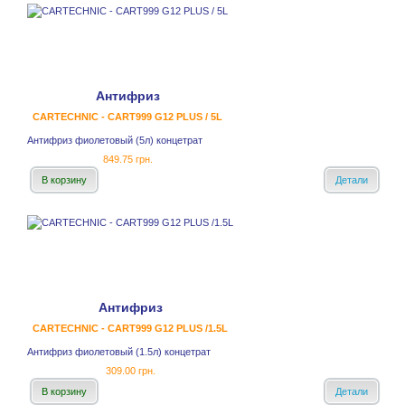
Антифриз
CARTECHNIC - CART999 G12 PLUS / 5L
Антифриз фиолетовый (5л) концетрат
849.75 грн.
В корзину
Детали
Антифриз
CARTECHNIC - CART999 G12 PLUS /1.5L
Антифриз фиолетовый (1.5л) концетрат
309.00 грн.
В корзину
Детали