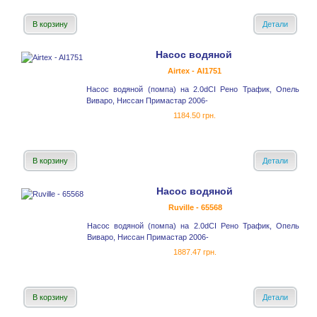
В корзину
Детали
Насос водяной
Airtex - AI1751
Насос водяной (помпа) на 2.0dCI Рено Трафик, Опель
Виваро, Ниссан Примастар 2006-
1184.50 грн.
В корзину
Детали
Насос водяной
Ruville - 65568
Насос водяной (помпа) на 2.0dCI Рено Трафик, Опель
Виваро, Ниссан Примастар 2006-
1887.47 грн.
В корзину
Детали