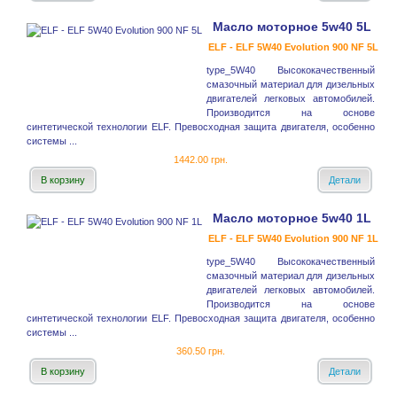
Масло моторное 5w40 5L
ELF - ELF 5W40 Evolution 900 NF 5L
type_5W40 Высококачественный
смазочный материал для дизельных
двигателей легковых автомобилей.
Производится на основе
синтетической технологии ELF. Превосходная защита двигателя, особенно
системы ...
1442.00 грн.
В корзину
Детали
Масло моторное 5w40 1L
ELF - ELF 5W40 Evolution 900 NF 1L
type_5W40 Высококачественный
смазочный материал для дизельных
двигателей легковых автомобилей.
Производится на основе
синтетической технологии ELF. Превосходная защита двигателя, особенно
системы ...
360.50 грн.
В корзину
Детали