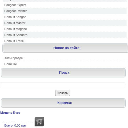
Peugeot Expert
Peugeot Partner
Renault Kangoo
Renault Master
Renault Megane
Renault Sandero
Renault Trafic II
Новое на сайте:
Хиты продаж
Новинки
Поиск:
Корзина:
Модель
К-во
Всего:
0.00 грн