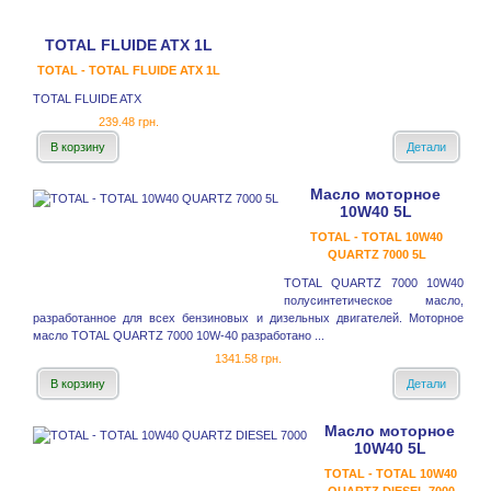
TOTAL FLUIDE ATX 1L
TOTAL - TOTAL FLUIDE ATX 1L
TOTAL FLUIDE ATX
239.48 грн.
В корзину
Детали
Масло моторное
10W40 5L
TOTAL - TOTAL 10W40
QUARTZ 7000 5L
TOTAL QUARTZ 7000 10W40
полусинтетическое масло,
разработанное для всех бензиновых и дизельных двигателей. Моторное
масло TOTAL QUARTZ 7000 10W-40 разработано ...
1341.58 грн.
В корзину
Детали
Масло моторное
10W40 5L
TOTAL - TOTAL 10W40