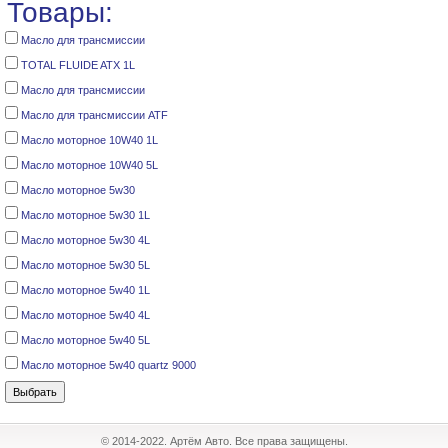
Товары:
Масло для трансмиссии
TOTAL FLUIDE ATX 1L
Масло для трансмиссии
Масло для трансмиссии ATF
Масло моторное 10W40 1L
Масло моторное 10W40 5L
Масло моторное 5w30
Масло моторное 5w30 1L
Масло моторное 5w30 4L
Масло моторное 5w30 5L
Масло моторное 5w40 1L
Масло моторное 5w40 4L
Масло моторное 5w40 5L
Масло моторное 5w40 quartz 9000
© 2014-2022. Артём Авто. Все права защищены.