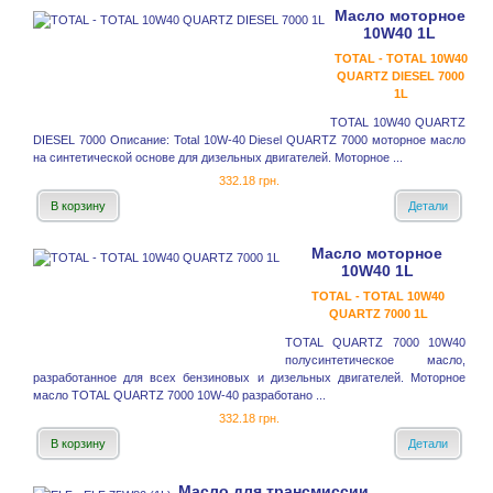
Масло моторное
10W40 1L
TOTAL - TOTAL 10W40
QUARTZ DIESEL 7000
1L
TOTAL 10W40 QUARTZ
DIESEL 7000 Описание: Total 10W-40 Diesel QUARTZ 7000 моторное масло
на синтетической основе для дизельных двигателей. Моторное ...
332.18 грн.
В корзину
Детали
Масло моторное
10W40 1L
TOTAL - TOTAL 10W40
QUARTZ 7000 1L
TOTAL QUARTZ 7000 10W40
полусинтетическое масло,
разработанное для всех бензиновых и дизельных двигателей. Моторное
масло TOTAL QUARTZ 7000 10W-40 разработано ...
332.18 грн.
В корзину
Детали
Масло для трансмиссии