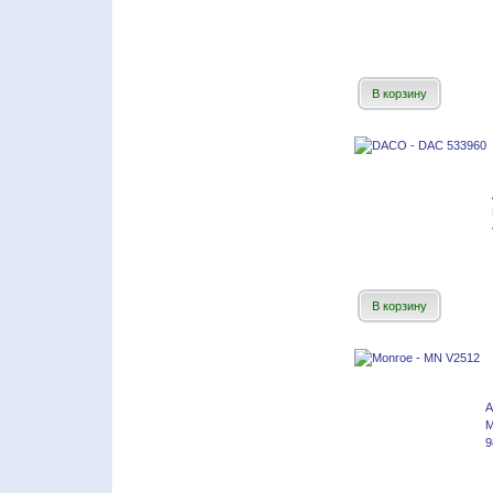
В корзину
В корзину
А
М
9