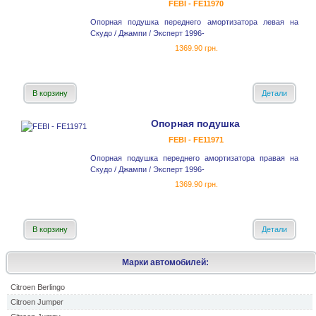
FEBI - FE11970
Опорная подушка переднего амортизатора левая на
Скудо / Джампи / Эксперт 1996-
1369.90 грн.
В корзину
Детали
Опорная подушка
FEBI - FE11971
Опорная подушка переднего амортизатора правая на
Скудо / Джампи / Эксперт 1996-
1369.90 грн.
В корзину
Детали
Марки автомобилей:
Citroen Berlingo
Citroen Jumper