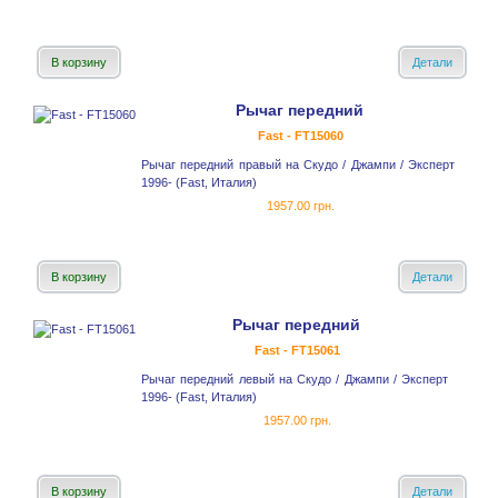
В корзину
Детали
Рычаг передний
Fast - FT15060
Рычаг передний правый на Скудо / Джампи / Эксперт
1996- (Fast, Италия)
1957.00 грн.
В корзину
Детали
Рычаг передний
Fast - FT15061
Рычаг передний левый на Скудо / Джампи / Эксперт
1996- (Fast, Италия)
1957.00 грн.
В корзину
Детали