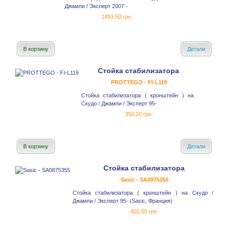
Джампи / Эксперт 2007 -
1493.50 грн.
В корзину
Детали
Стойка стабилизатора
PROTTEGO - FI-L119
Стойка стабилизатора ( кронштейн ) на
Скудо / Джампи / Эксперт 95-
350.20 грн.
В корзину
Детали
Стойка стабилизатора
Sasic - SA0875355
Стойка стабилизатора ( кронштейн ) на Скудо /
Джампи / Эксперт 95- (Sasic, Франция)
602.55 грн.