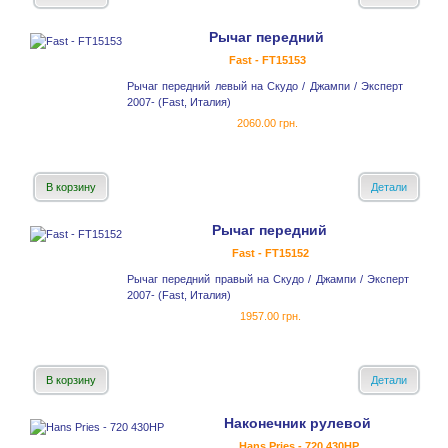
Рычаг передний
Fast - FT15153
Рычаг передний левый на Скудо / Джампи / Эксперт
2007- (Fast, Италия)
2060.00 грн.
В корзину
Детали
Рычаг передний
Fast - FT15152
Рычаг передний правый на Скудо / Джампи / Эксперт
2007- (Fast, Италия)
1957.00 грн.
В корзину
Детали
Наконечник рулевой
Hans Pries - 720 430HР