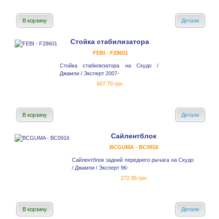
В корзину
Детали
Стойка стабилизатора
FEBI - F28601
Стойка стабилизатора на Скудо /
Джампи / Эксперт 2007-
607.70 грн.
В корзину
Детали
Сайлентблок
BCGUMA - BC0916
Сайлентблок задний переднего рычага на Скудо
/ Джампи / Эксперт 96-
272.95 грн.
В корзину
Детали