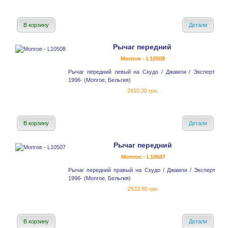
В корзину
Детали
Рычаг передний
Monroe - L10508
Рычаг передний левый на Скудо / Джампи / Эксперт
1996- (Monroe, Бельгия)
2410.20 грн.
В корзину
Детали
Рычаг передний
Monroe - L10507
Рычаг передний правый на Скудо / Джампи / Эксперт
1996- (Monroe, Бельгия)
2533.80 грн.
В корзину
Детали