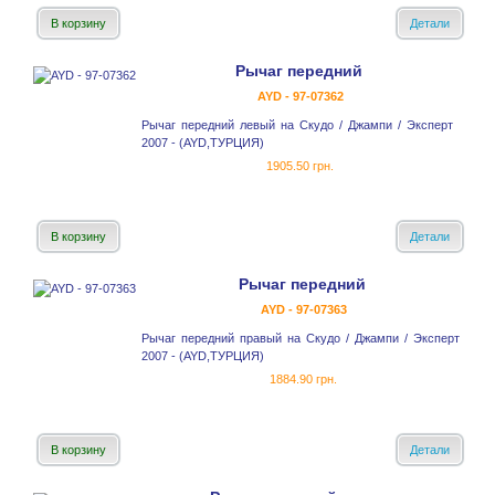
В корзину
Детали
Рычаг передний
AYD - 97-07362
Рычаг передний левый на Скудо / Джампи / Эксперт
2007 - (AYD,ТУРЦИЯ)
1905.50 грн.
В корзину
Детали
Рычаг передний
AYD - 97-07363
Рычаг передний правый на Скудо / Джампи / Эксперт
2007 - (AYD,ТУРЦИЯ)
1884.90 грн.
В корзину
Детали