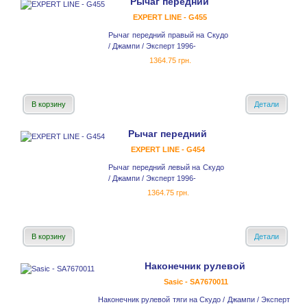
Рычаг передний
EXPERT LINE - G455
Рычаг передний правый на Скудо
/ Джампи / Эксперт 1996-
1364.75 грн.
В корзину
Детали
Рычаг передний
EXPERT LINE - G454
Рычаг передний левый на Скудо
/ Джампи / Эксперт 1996-
1364.75 грн.
В корзину
Детали
Наконечник рулевой
Sasic - SA7670011
Наконечник рулевой тяги на Скудо / Джампи / Эксперт