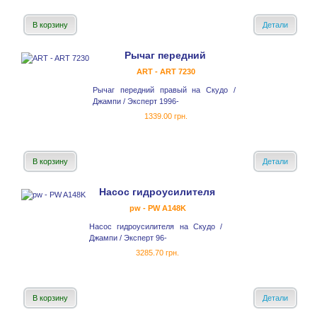
В корзину
Детали
Рычаг передний
ART - ART 7230
Рычаг передний правый на Скудо /
Джампи / Эксперт 1996-
1339.00 грн.
В корзину
Детали
Насос гидроусилителя
pw - PW A148K
Насос гидроусилителя на Скудо /
Джампи / Эксперт 96-
3285.70 грн.
В корзину
Детали