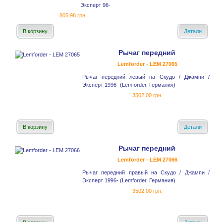
Эксперт 96-
805.98 грн.
В корзину
Детали
Рычаг передний
Lemforder - LEM 27065
Рычаг передний левый на Скудо / Джампи /
Эксперт 1996- (Lemforder, Германия)
3502.00 грн.
В корзину
Детали
Рычаг передний
Lemforder - LEM 27066
Рычаг передний правый на Скудо / Джампи /
Эксперт 1996- (Lemforder, Германия)
3502.00 грн.