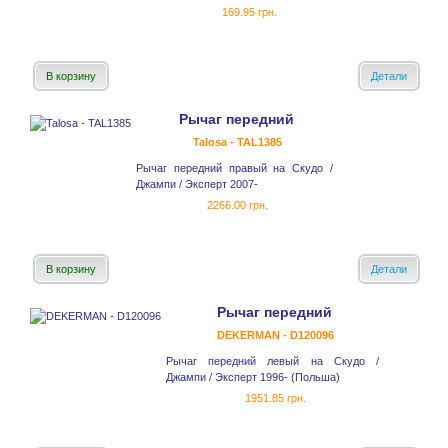
169.95 грн.
В корзину
Детали
Рычаг передний
Talosa - TAL1385
Рычаг передний правый на Скудо /
Джампи / Эксперт 2007-
2266.00 грн.
В корзину
Детали
Рычаг передний
DEKERMAN - D120096
Рычаг передний левый на Скудо /
Джампи / Эксперт 1996- (Польша)
1951.85 грн.