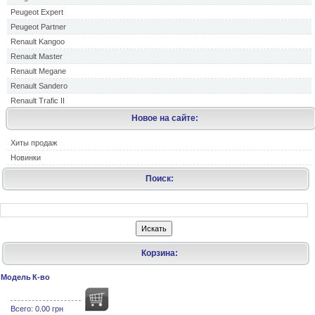
Peugeot Expert
Peugeot Partner
Renault Kangoo
Renault Master
Renault Megane
Renault Sandero
Renault Trafic II
Новое на сайте:
Хиты продаж
Новинки
Поиск:
Корзина:
Модель
К-во
Всего:
0.00 грн