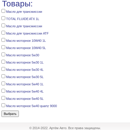
Товары:
Масло для трансмиссии
TOTAL FLUIDE ATX 1L
Масло для трансмиссии
Масло для трансмиссии ATF
Масло моторное 10W40 1L
Масло моторное 10W40 5L
Масло моторное 5w30
Масло моторное 5w30 1L
Масло моторное 5w30 4L
Масло моторное 5w30 5L
Масло моторное 5w40 1L
Масло моторное 5w40 4L
Масло моторное 5w40 5L
Масло моторное 5w40 quartz 9000
© 2014-2022. Артём Авто. Все права защищены.