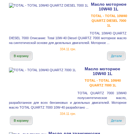
Масло моторное
10W40 1L
TOTAL - TOTAL 10W40
QUARTZ DIESEL 7000
1L
TOTAL 10W40 QUARTZ
DIESEL 7000 Описание: Total 10W-40 Diesel QUARTZ 7000 моторное масло
на синтетической основе для дизельных двигателей. Моторное ...
334.11 грн.
В корзину
Детали
Масло моторное
10W40 1L
TOTAL - TOTAL 10W40
QUARTZ 7000 1L
TOTAL QUARTZ 7000 10W40
полусинтетическое масло,
разработанное для всех бензиновых и дизельных двигателей. Моторное
масло TOTAL QUARTZ 7000 10W-40 разработано ...
334.11 грн.
В корзину
Детали
Масло для трансмиссии