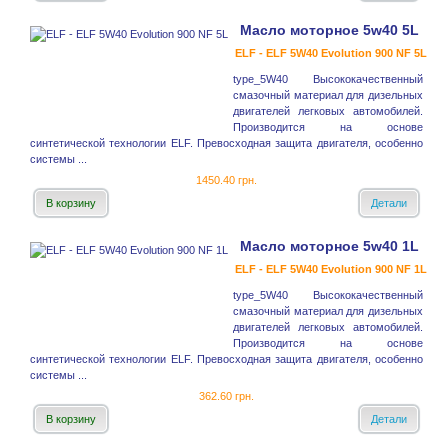
Масло моторное 5w40 5L
ELF - ELF 5W40 Evolution 900 NF 5L
type_5W40 Высококачественный
смазочный материал для дизельных
двигателей легковых автомобилей.
Производится на основе
синтетической технологии ELF. Превосходная защита двигателя, особенно
системы ...
1450.40 грн.
В корзину
Детали
Масло моторное 5w40 1L
ELF - ELF 5W40 Evolution 900 NF 1L
type_5W40 Высококачественный
смазочный материал для дизельных
двигателей легковых автомобилей.
Производится на основе
синтетической технологии ELF. Превосходная защита двигателя, особенно
системы ...
362.60 грн.
В корзину
Детали