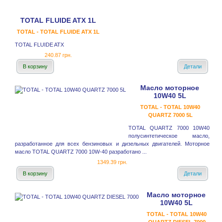
TOTAL FLUIDE ATX 1L
TOTAL - TOTAL FLUIDE ATX 1L
TOTAL FLUIDE ATX
240.87 грн.
В корзину
Детали
Масло моторное
10W40 5L
TOTAL - TOTAL 10W40
QUARTZ 7000 5L
TOTAL QUARTZ 7000 10W40
полусинтетическое масло,
разработанное для всех бензиновых и дизельных двигателей. Моторное
масло TOTAL QUARTZ 7000 10W-40 разработано ...
1349.39 грн.
В корзину
Детали
Масло моторное
10W40 5L
TOTAL - TOTAL 10W40