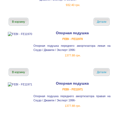
932.40 грн.
В корзину
Детали
Опорная подушка
FEBI - FE11970
Опорная подушка переднего амортизатора левая на
Скудо / Джампи / Эксперт 1996-
1377.88 грн.
В корзину
Детали
Опорная подушка
FEBI - FE11971
Опорная подушка переднего амортизатора правая на
Скудо / Джампи / Эксперт 1996-
1377.88 грн.