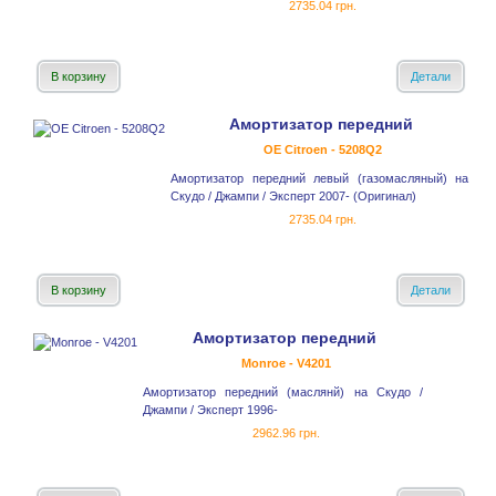
2735.04 грн.
В корзину
Детали
Амортизатор передний
OE Citroen - 5208Q2
Амортизатор передний левый (газомасляный) на
Скудо / Джампи / Эксперт 2007- (Оригинал)
2735.04 грн.
В корзину
Детали
Амортизатор передний
Monroe - V4201
Амортизатор передний (маслянй) на Скудо /
Джампи / Эксперт 1996-
2962.96 грн.