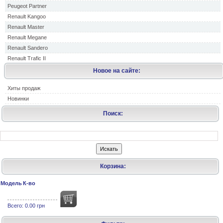
Peugeot Partner
Renault Kangoo
Renault Master
Renault Megane
Renault Sandero
Renault Trafic II
Новое на сайте:
Хиты продаж
Новинки
Поиск:
Корзина:
Модель
К-во
Всего:
0.00 грн