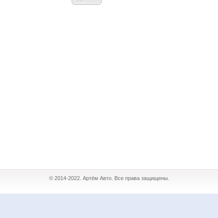
© 2014-2022. Артём Авто. Все права защищены.