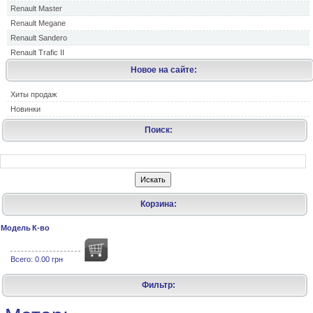
Renault Master
Renault Megane
Renault Sandero
Renault Trafic II
Новое на сайте:
Хиты продаж
Новинки
Поиск:
Корзина:
Модель
К-во
Всего:
0.00 грн
Фильтр: