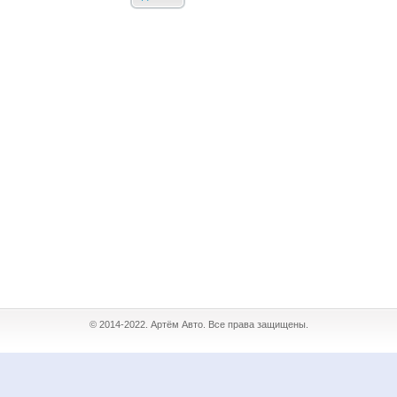
© 2014-2022. Артём Авто. Все права защищены.