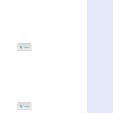
Детали
Детали