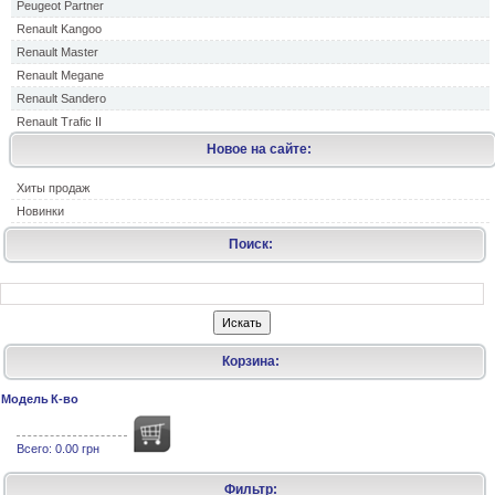
Peugeot Partner
Renault Kangoo
Renault Master
Renault Megane
Renault Sandero
Renault Trafic II
Новое на сайте:
Хиты продаж
Новинки
Поиск:
Корзина:
Модель
К-во
Всего:
0.00 грн
Фильтр: