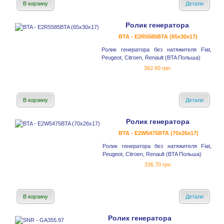
В корзину
Детали
Ролик генератора
BTA - E2R5585BTA (65x30x17)
Ролик генератора без натяжителя Fiat,
Peugeot, Citroen, Renault (BTA Польша)
362.60 грн.
В корзину
Детали
Ролик генератора
BTA - E2W5475BTA (70x26x17)
Ролик генератора без натяжителя Fiat,
Peugeot, Citroen, Renault (BTA Польша)
336.70 грн.
В корзину
Детали
Ролик генератора