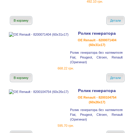
492.10 грн.
В корзину
Детали
Ролик генератора
OE Renault - 8200071404
(60x31x17)
Ролик генератора без натяжителя
Fiat, Peugeot, Citroen, Renault
(Оригинал)
668.22 грн.
В корзину
Детали
Ролик генератора
OE Renault - 8200104754
(60x26x17)
Ролик генератора без натяжителя
Fiat, Peugeot, Citroen, Renault
(Оригинал)
595.70 грн.