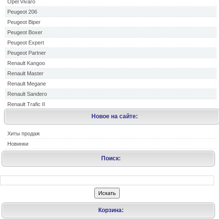
Opel Vivaro
Peugeot 206
Peugeot Biper
Peugeot Boxer
Peugeot Expert
Peugeot Partner
Renault Kangoo
Renault Master
Renault Megane
Renault Sandero
Renault Trafic II
Новое на сайте:
Хиты продаж
Новинки
Поиск:
Корзина: