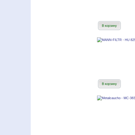
В корзину
В корзину