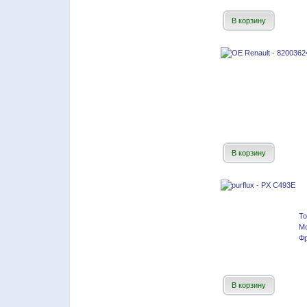
В корзину
В корзину
Т
М
Фр
В корзину