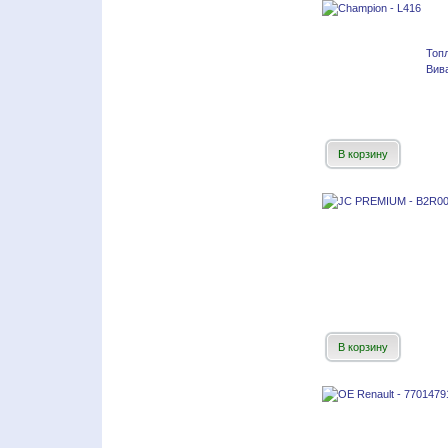
Топ
Вив
В корзину
В корзину