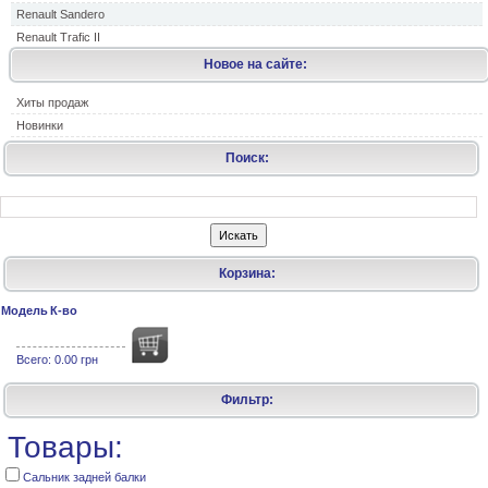
Renault Sandero
Renault Trafic II
Новое на сайте:
Хиты продаж
Новинки
Поиск:
Корзина:
Модель
К-во
Всего:
0.00 грн
Фильтр:
Товары:
Сальник задней балки