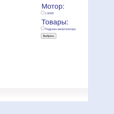
Мотор:
1.6HDI
Товары:
Подушка амортизатора