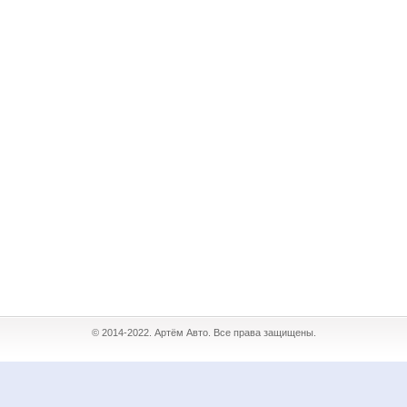
© 2014-2022. Артём Авто. Все права защищены.