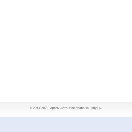
© 2014-2022. Артём Авто. Все права защищены.