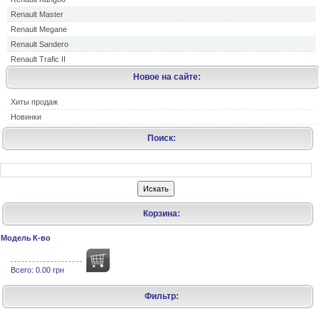
Renault Master
Renault Megane
Renault Sandero
Renault Trafic II
Новое на сайте:
Хиты продаж
Новинки
Поиск:
Корзина:
Модель
К-во
Всего:
0.00 грн
Фильтр: