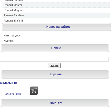
Renault Master
Renault Megane
Renault Sandero
Renault Trafic II
Новое на сайте:
Хиты продаж
Новинки
Поиск:
Корзина:
Модель
К-во
Всего:
0.00 грн
Фильтр: