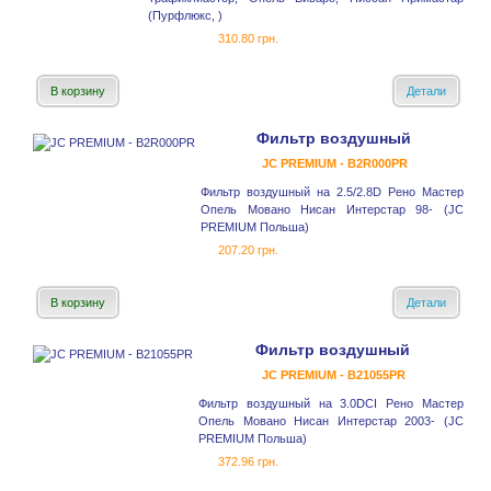
(Пурфлюкс, )
310.80 грн.
В корзину
Детали
Фильтр воздушный
JC PREMIUM - B2R000PR
Фильтр воздушный на 2.5/2.8D Рено Мастер
Опель Мовано Нисан Интерстар 98- (JC
PREMIUM Польша)
207.20 грн.
В корзину
Детали
Фильтр воздушный
JC PREMIUM - B21055PR
Фильтр воздушный на 3.0DCI Рено Мастер
Опель Мовано Нисан Интерстар 2003- (JC
PREMIUM Польша)
372.96 грн.