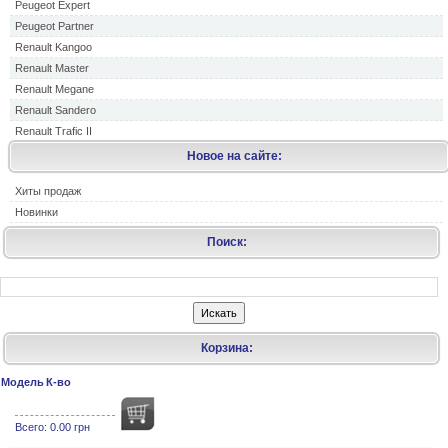
Peugeot Expert
Peugeot Partner
Renault Kangoo
Renault Master
Renault Megane
Renault Sandero
Renault Trafic II
Новое на сайте:
Хиты продаж
Новинки
Поиск:
Корзина:
Модель
К-во
Всего:
0.00 грн